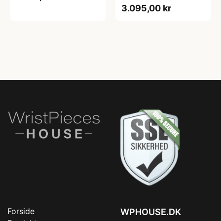
3.095,00 kr
Forside
WPHOUSE.DK