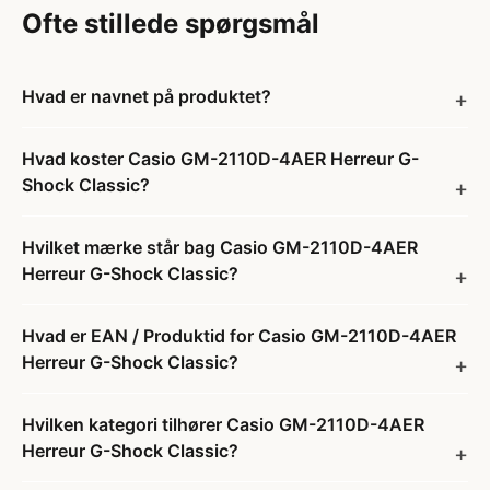
Ofte stillede spørgsmål
Hvad er navnet på produktet?
Hvad koster Casio GM-2110D-4AER Herreur G-
Shock Classic?
Hvilket mærke står bag Casio GM-2110D-4AER
Herreur G-Shock Classic?
Hvad er EAN / Produktid for Casio GM-2110D-4AER
Herreur G-Shock Classic?
Hvilken kategori tilhører Casio GM-2110D-4AER
Herreur G-Shock Classic?