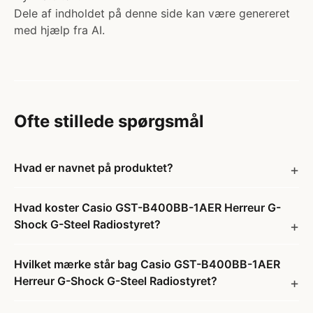
Dele af indholdet på denne side kan være genereret
med hjælp fra AI.
Ofte stillede spørgsmål
Hvad er navnet på produktet?
Hvad koster Casio GST-B400BB-1AER Herreur G-
Shock G-Steel Radiostyret?
Hvilket mærke står bag Casio GST-B400BB-1AER
Herreur G-Shock G-Steel Radiostyret?