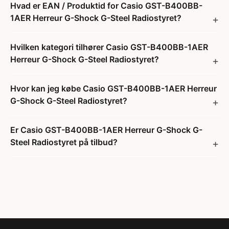
Hvad er EAN / Produktid for Casio GST-B400BB-
1AER Herreur G-Shock G-Steel Radiostyret?
Hvilken kategori tilhører Casio GST-B400BB-1AER
Herreur G-Shock G-Steel Radiostyret?
Hvor kan jeg købe Casio GST-B400BB-1AER Herreur
G-Shock G-Steel Radiostyret?
Er Casio GST-B400BB-1AER Herreur G-Shock G-
Steel Radiostyret på tilbud?