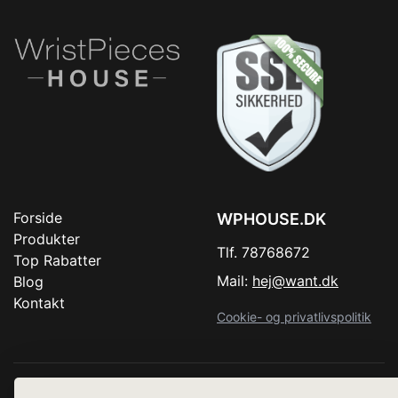
Forside
WPHOUSE.DK
Produkter
Tlf. 78768672
Top Rabatter
Mail:
hej@want.dk
Blog
Kontakt
Cookie- og privatlivspolitik