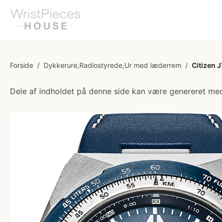
Forside
/
Dykkerure,Radiostyrede,Ur med læderrem
/
Citizen 
Dele af indholdet på denne side kan være genereret med