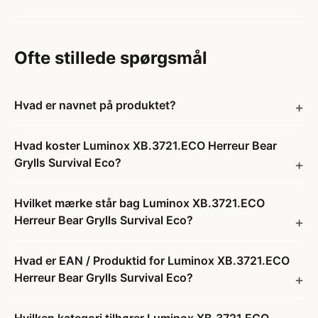
Ofte stillede spørgsmål
Hvad er navnet på produktet?
Hvad koster Luminox XB.3721.ECO Herreur Bear
Grylls Survival Eco?
Hvilket mærke står bag Luminox XB.3721.ECO
Herreur Bear Grylls Survival Eco?
Hvad er EAN / Produktid for Luminox XB.3721.ECO
Herreur Bear Grylls Survival Eco?