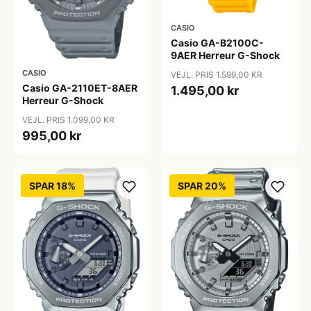
CASIO
Casio GA-B2100C-
9AER Herreur G-Shock
CASIO
VEJL. PRIS 1.599,00 KR
Casio GA-2110ET-8AER
1.495,00 kr
Herreur G-Shock
VEJL. PRIS 1.099,00 KR
995,00 kr
SPAR 18%
SPAR 20%