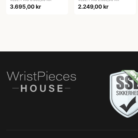
3.695,00 kr
2.249,00 kr