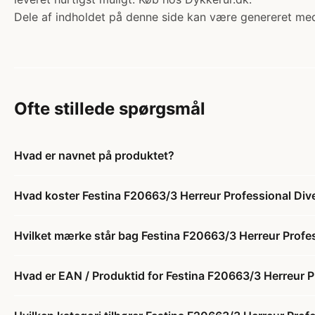
Dele af indholdet på denne side kan være genereret med
Ofte stillede spørgsmål
Hvad er navnet på produktet?
Hvad koster Festina F20663/3 Herreur Professional Div
Hvilket mærke står bag Festina F20663/3 Herreur Profes
Hvad er EAN / Produktid for Festina F20663/3 Herreur P