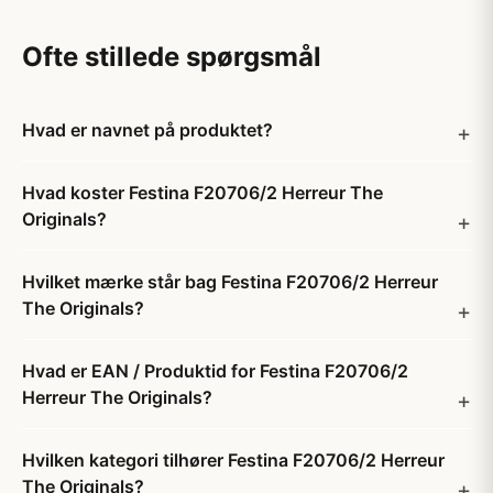
Ofte stillede spørgsmål
Hvad er navnet på produktet?
Hvad koster Festina F20706/2 Herreur The
Originals?
Hvilket mærke står bag Festina F20706/2 Herreur
The Originals?
Hvad er EAN / Produktid for Festina F20706/2
Herreur The Originals?
Hvilken kategori tilhører Festina F20706/2 Herreur
The Originals?